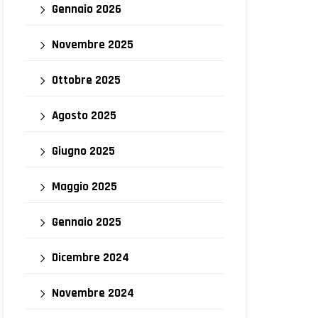
Gennaio 2026
Novembre 2025
Ottobre 2025
Agosto 2025
Giugno 2025
Maggio 2025
Gennaio 2025
Dicembre 2024
Novembre 2024