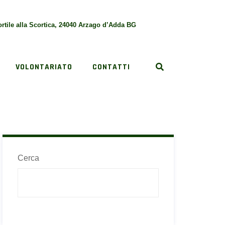
rtile alla Scortica, 24040 Arzago d’Adda BG
VOLONTARIATO
CONTATTI
Cerca