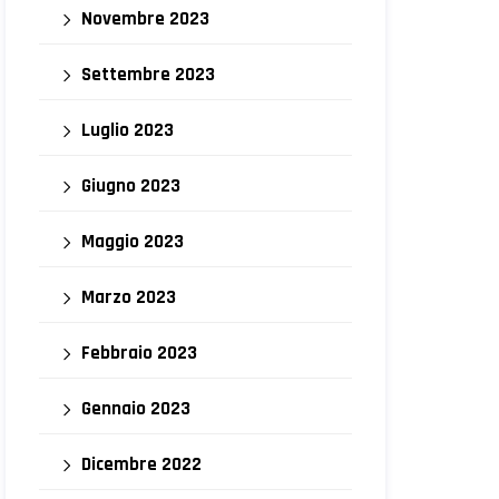
Novembre 2023
Settembre 2023
Luglio 2023
Giugno 2023
Maggio 2023
Marzo 2023
Febbraio 2023
Gennaio 2023
Dicembre 2022