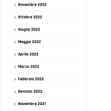
Novembre 2022
Ottobre 2022
Giugno 2022
Maggio 2022
Aprile 2022
Marzo 2022
Febbraio 2022
Gennaio 2022
Novembre 2021