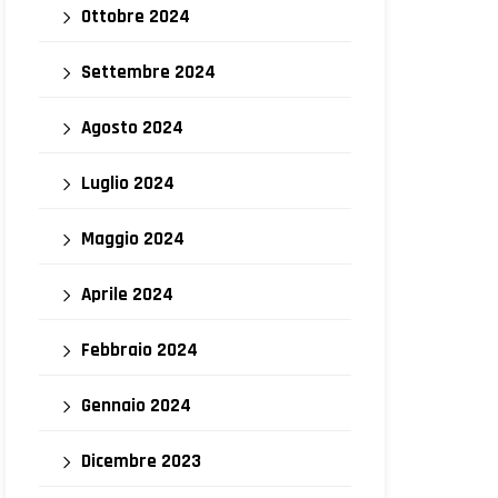
Ottobre 2024
Settembre 2024
Agosto 2024
Luglio 2024
Maggio 2024
Aprile 2024
Febbraio 2024
Gennaio 2024
Dicembre 2023