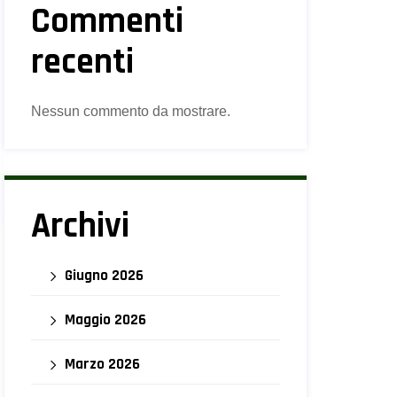
Commenti
recenti
Nessun commento da mostrare.
Archivi
Giugno 2026
Maggio 2026
Marzo 2026