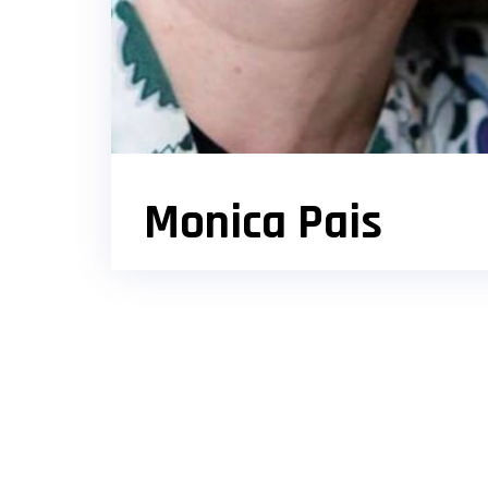
Monica Pais