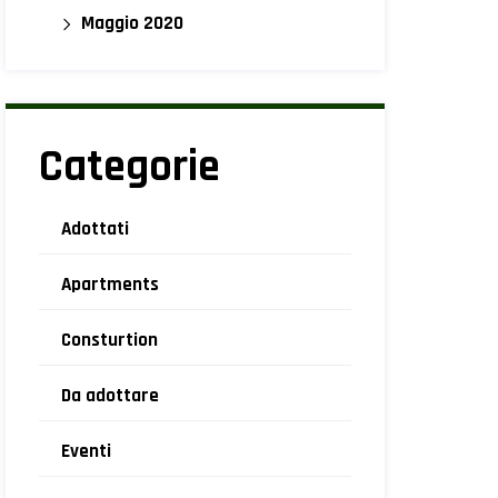
Maggio 2020
Categorie
Adottati
Apartments
Consturtion
Da adottare
Eventi