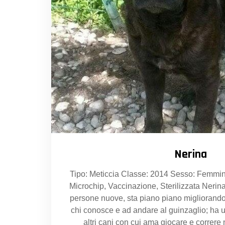
Nerina
Tipo: Meticcia Classe: 2014 Sesso: Femmina
Microchip, Vaccinazione, Sterilizzata Nerina
persone nuove, sta piano piano migliorando 
chi conosce e ad andare al guinzaglio; ha u
altri cani con cui ama giocare e correre