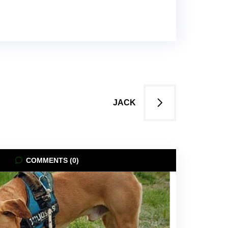
JACK
COMMENTS (0)