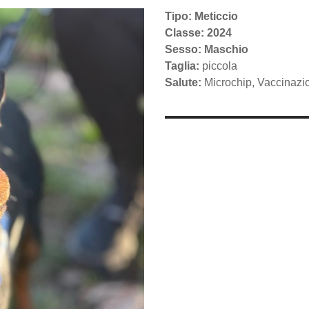
Tipo: Meticcio
Classe: 2024
Sesso: Maschio
Taglia:
piccola
Salute:
Microchip, Vaccinazi