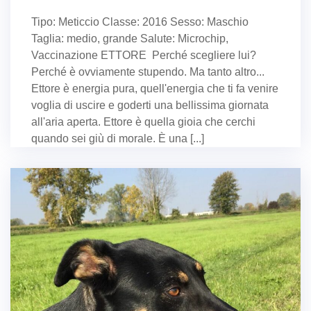
Tipo: Meticcio Classe: 2016 Sesso: Maschio
Taglia: medio, grande Salute: Microchip,
Vaccinazione ETTORE Perché scegliere lui?
Perché è ovviamente stupendo. Ma tanto altro...
Ettore è energia pura, quell'energia che ti fa venire
voglia di uscire e goderti una bellissima giornata
all'aria aperta. Ettore è quella gioia che cerchi
quando sei giù di morale. È una [...]