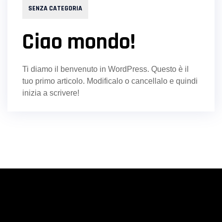
SENZA CATEGORIA
Ciao mondo!
Ti diamo il benvenuto in WordPress. Questo è il
tuo primo articolo. Modificalo o cancellalo e quindi
inizia a scrivere!