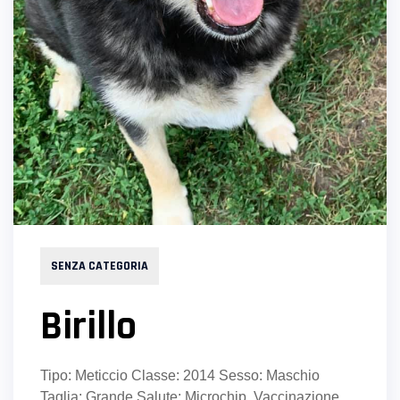
SENZA CATEGORIA
Birillo
Tipo: Meticcio Classe: 2014 Sesso: Maschio
Taglia: Grande Salute: Microchip, Vaccinazione,