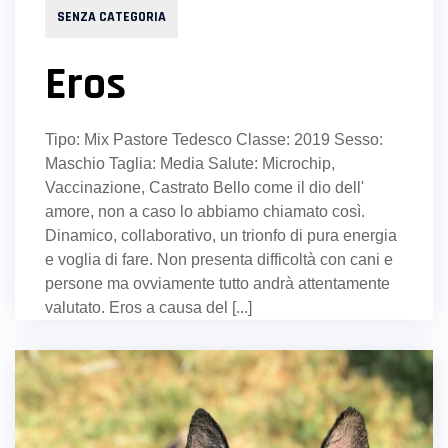
SENZA CATEGORIA
Eros
Tipo: Mix Pastore Tedesco Classe: 2019 Sesso:
Maschio Taglia: Media Salute: Microchip,
Vaccinazione, Castrato Bello come il dio dell'
amore, non a caso lo abbiamo chiamato così.
Dinamico, collaborativo, un trionfo di pura energia
e voglia di fare. Non presenta difficoltà con cani e
persone ma ovviamente tutto andrà attentamente
valutato. Eros a causa del [...]