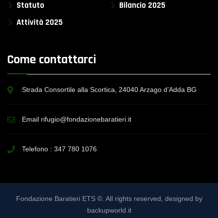
Statuto
Bilancio 2025
Attività 2025
Come contattarci
Strada Consortile alla Scortica, 24040 Arzago d’Adda BG
Email rifugio@fondazionebaratieri.it
Telefono :
347 780 1076
Fondazione Baratieri ETS ©. All rights reserved, designed by
backupworld.it