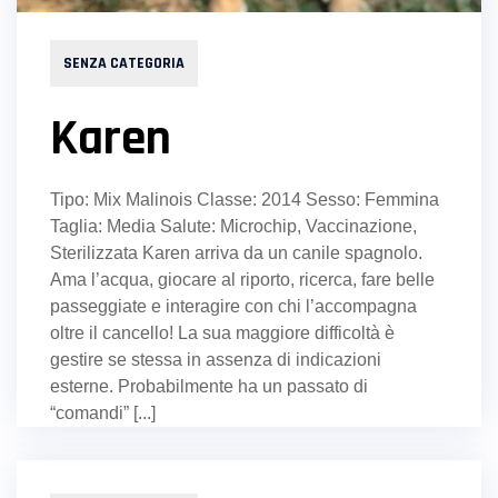
SENZA CATEGORIA
Karen
Tipo: Mix Malinois Classe: 2014 Sesso: Femmina
Taglia: Media Salute: Microchip, Vaccinazione,
Sterilizzata Karen arriva da un canile spagnolo.
Ama l’acqua, giocare al riporto, ricerca, fare belle
passeggiate e interagire con chi l’accompagna
oltre il cancello! La sua maggiore difficoltà è
gestire se stessa in assenza di indicazioni
esterne. Probabilmente ha un passato di
“comandi” [...]