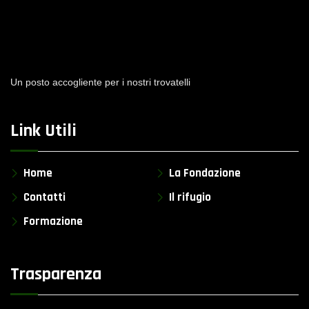
Un posto accogliente per i nostri trovatelli
Link Utili
Home
La Fondazione
Contatti
Il rifugio
Formazione
Trasparenza