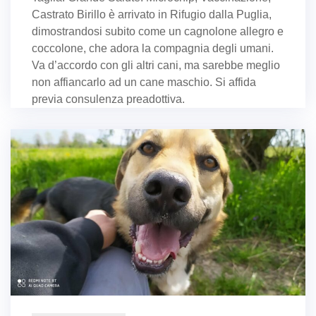
Castrato Birillo è arrivato in Rifugio dalla Puglia,
dimostrandosi subito come un cagnolone allegro e
coccolone, che adora la compagnia degli umani.
Va d’accordo con gli altri cani, ma sarebbe meglio
non affiancarlo ad un cane maschio. Si affida
previa consulenza preadottiva.