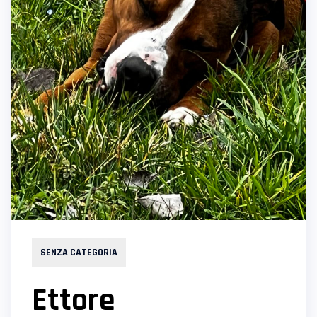
SENZA CATEGORIA
Ettore