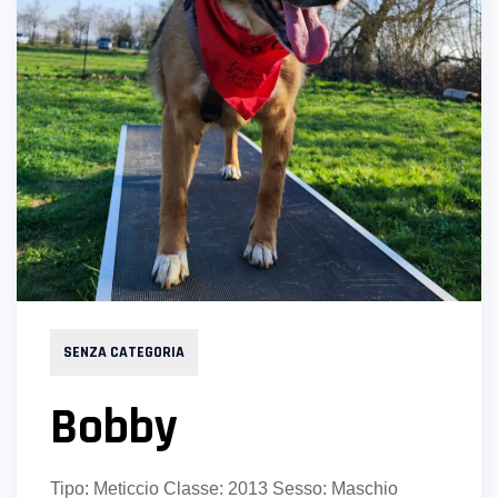
SENZA CATEGORIA
Bobby
Tipo: Meticcio Classe: 2013 Sesso: Maschio