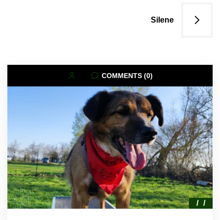
Silene
COMMENTS (0)