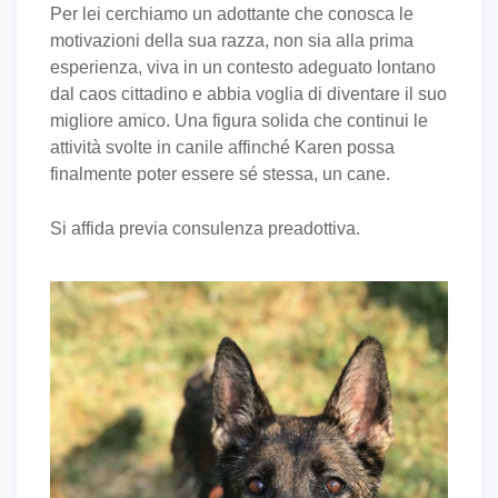
Per lei cerchiamo un adottante che conosca le
motivazioni della sua razza, non sia alla prima
esperienza, viva in un contesto adeguato lontano
dal caos cittadino e abbia voglia di diventare il suo
migliore amico. Una figura solida che continui le
attività svolte in canile affinché Karen possa
finalmente poter essere sé stessa, un cane.
Si affida previa consulenza preadottiva.