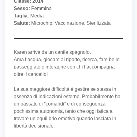
Classe: 2014
Sesso:
Femmina
Taglia:
Media
Salute:
Microchip, Vaccinazione, Sterilizzata
Karen arriva da un canile spagnolo.
Ama l’acqua, giocare al riporto, ricerca, fare belle
passeggiate e interagire con chi l’accompagna
oltre il cancello!
La sua maggiore difficoltà è gestire se stessa in
assenza di indicazioni esterne. Probabilmente ha
un passato di “comandi” e di conseguenza
pochissima autonomia, tanto che oggi fatica a
trovare un equilibrio emotivo quando lasciata in
libertà decisionale.