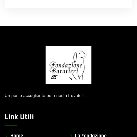
Un posto accogliente per i nostri trovatelli
Link Utili
Home
La Fondazione