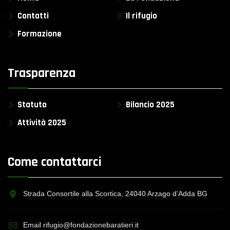
Contatti
Il rifugio
Formazione
Trasparenza
Statuto
Bilancio 2025
Attività 2025
Come contattarci
Strada Consortile alla Scortica, 24040 Arzago d’Adda BG
Email rifugio@fondazionebaratieri.it