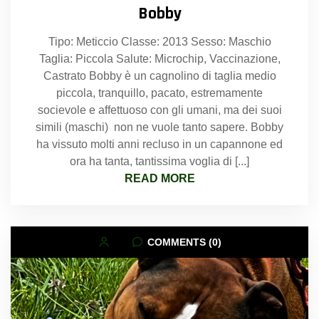
Bobby
Tipo: Meticcio Classe: 2013 Sesso: Maschio
Taglia: Piccola Salute: Microchip, Vaccinazione,
Castrato Bobby è un cagnolino di taglia medio
piccola, tranquillo, pacato, estremamente
socievole e affettuoso con gli umani, ma dei suoi
simili (maschi) non ne vuole tanto sapere. Bobby
ha vissuto molti anni recluso in un capannone ed
ora ha tanta, tantissima voglia di [...]
READ MORE
COMMENTS (0)