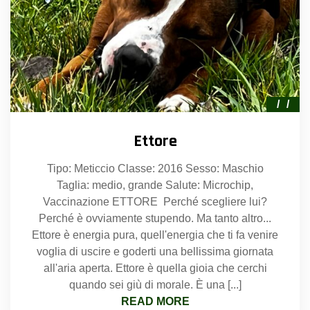
Ettore
Tipo: Meticcio Classe: 2016 Sesso: Maschio
Taglia: medio, grande Salute: Microchip,
Vaccinazione ETTORE Perché scegliere lui?
Perché è ovviamente stupendo. Ma tanto altro...
Ettore è energia pura, quell'energia che ti fa venire
voglia di uscire e goderti una bellissima giornata
all'aria aperta. Ettore è quella gioia che cerchi
quando sei giù di morale. È una [...]
READ MORE