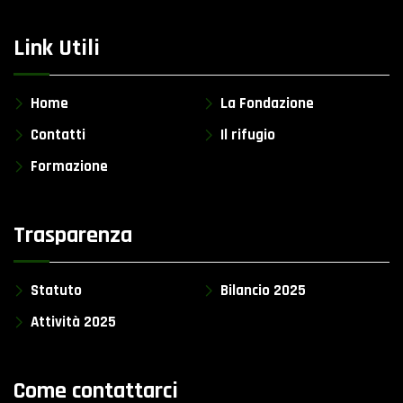
Link Utili
Home
La Fondazione
Contatti
Il rifugio
Formazione
Trasparenza
Statuto
Bilancio 2025
Attività 2025
Come contattarci