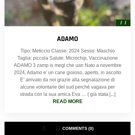
ADAMO
Tipo: Meticcio Classe: 2024 Sesso: Maschio
Taglia: piccola Salute: Microchip, Vaccinazione
ADAMO 3 zamp is megl che uan Nato a novembre
2024, Adamo e’ un cane gioioso, aperto, in ascolto
E’ arrivato da noi grazie alla segnalazione di
alcune volontarie del sud perché vagava per
strada con la sua amica Eva … ( già stata [...]
READ MORE
COMMENTS (0)