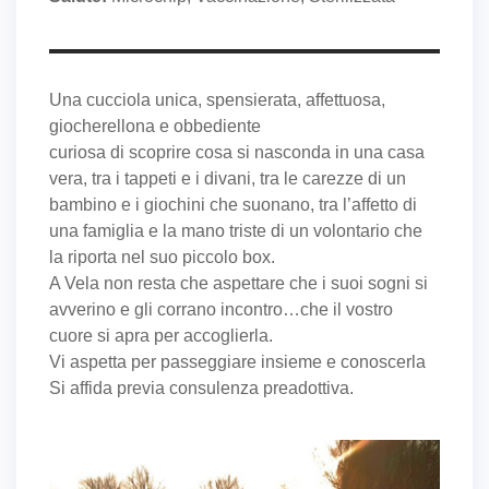
Una cucciola unica, spensierata, affettuosa,
giocherellona e obbediente
curiosa di scoprire cosa si nasconda in una casa
vera, tra i tappeti e i divani, tra le carezze di un
bambino e i giochini che suonano, tra l’affetto di
una famiglia e la mano triste di un volontario che
la riporta nel suo piccolo box.
A Vela non resta che aspettare che i suoi sogni si
avverino e gli corrano incontro…che il vostro
cuore si apra per accoglierla.
Vi aspetta per passeggiare insieme e conoscerla
Si affida previa consulenza preadottiva.