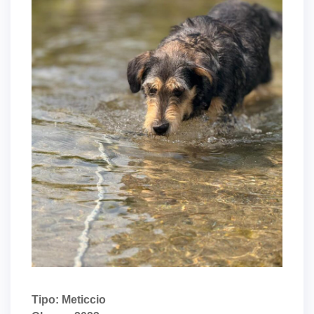
Tipo: Meticcio