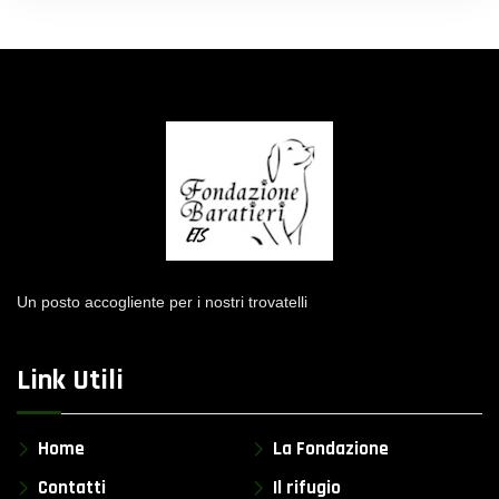
Un posto accogliente per i nostri trovatelli
Link Utili
Home
La Fondazione
Contatti
Il rifugio