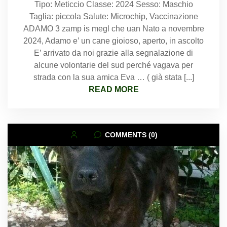
Tipo: Meticcio Classe: 2024 Sesso: Maschio
Taglia: piccola Salute: Microchip, Vaccinazione
ADAMO 3 zamp is megl che uan Nato a novembre
2024, Adamo e’ un cane gioioso, aperto, in ascolto
E’ arrivato da noi grazie alla segnalazione di
alcune volontarie del sud perché vagava per
strada con la sua amica Eva … ( già stata [...]
READ MORE
COMMENTS (0)