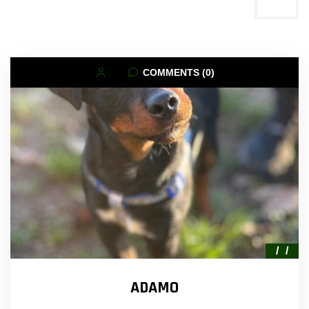
COMMENTS (0)
ADAMO