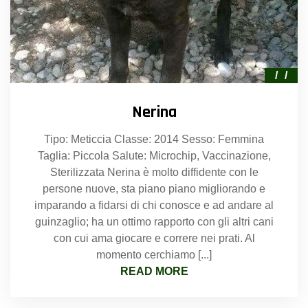
Nerina
Tipo: Meticcia Classe: 2014 Sesso: Femmina
Taglia: Piccola Salute: Microchip, Vaccinazione,
Sterilizzata Nerina è molto diffidente con le
persone nuove, sta piano piano migliorando e
imparando a fidarsi di chi conosce e ad andare al
guinzaglio; ha un ottimo rapporto con gli altri cani
con cui ama giocare e correre nei prati. Al
momento cerchiamo [...]
READ MORE