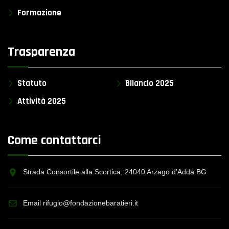
Formazione
Trasparenza
Statuto
Bilancio 2025
Attività 2025
Come contattarci
Strada Consortile alla Scortica, 24040 Arzago d’Adda BG
Email rifugio@fondazionebaratieri.it