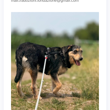
mail://adozioni.fondazione@gmail.com