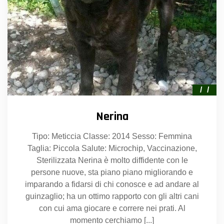
Nerina
Tipo: Meticcia Classe: 2014 Sesso: Femmina
Taglia: Piccola Salute: Microchip, Vaccinazione,
Sterilizzata Nerina è molto diffidente con le
persone nuove, sta piano piano migliorando e
imparando a fidarsi di chi conosce e ad andare al
guinzaglio; ha un ottimo rapporto con gli altri cani
con cui ama giocare e correre nei prati. Al
momento cerchiamo [...]