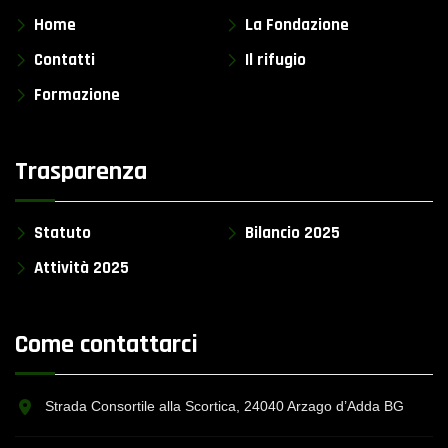
Home
La Fondazione
Contatti
Il rifugio
Formazione
Trasparenza
Statuto
Bilancio 2025
Attività 2025
Come contattarci
Strada Consortile alla Scortica, 24040 Arzago d’Adda BG