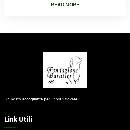
READ MORE
Un posto accogliente per i nostri trovatelli
Link Utili