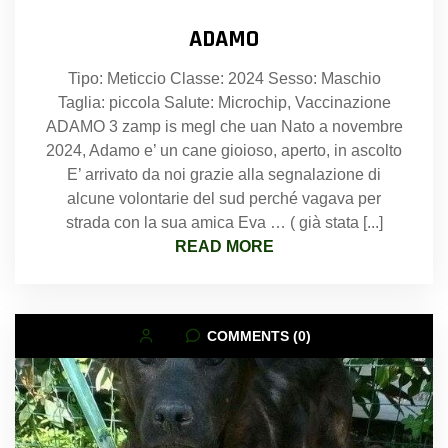
ADAMO
Tipo: Meticcio Classe: 2024 Sesso: Maschio
Taglia: piccola Salute: Microchip, Vaccinazione
ADAMO 3 zamp is megl che uan Nato a novembre
2024, Adamo e’ un cane gioioso, aperto, in ascolto
E’ arrivato da noi grazie alla segnalazione di
alcune volontarie del sud perché vagava per
strada con la sua amica Eva … ( già stata [...]
READ MORE
COMMENTS (0)