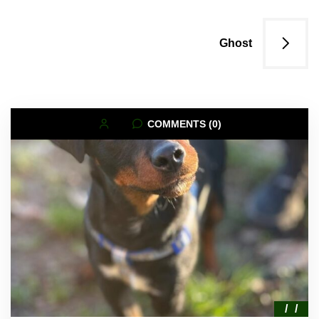
Ghost
COMMENTS (0)