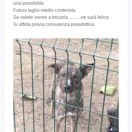
una possibilità
Futura taglia medio contenuta
Se volete venire a trovarla ……..ne sarà felice.
Si affida previa consulenza preadottiva.