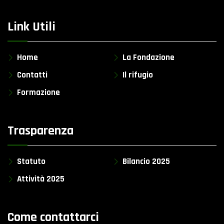
Link Utili
Home
La Fondazione
Contatti
Il rifugio
Formazione
Trasparenza
Statuto
Bilancio 2025
Attività 2025
Come contattarci