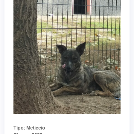
Tipo: Meticcio