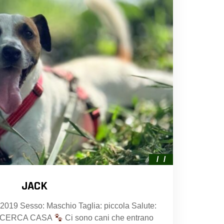
JACK
: 2019 Sesso: Maschio Taglia: piccola Salute:
 CERCA CASA
Ci sono cani che entrano