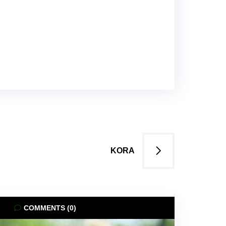
KORA
COMMENTS (0)