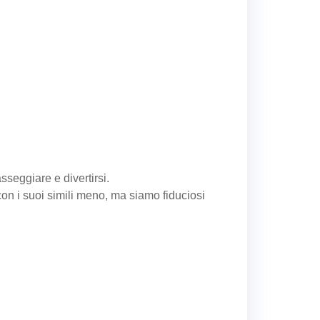
sseggiare e divertirsi.
on i suoi simili meno, ma siamo fiduciosi