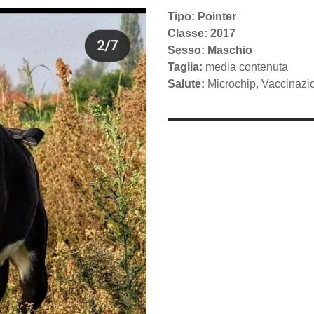
Tipo: Pointer
Classe: 2017
Sesso: Maschio
Taglia:
media contenuta
Salute:
Microchip, Vaccinazi