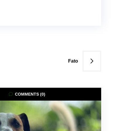
Fato
COMMENTS (0)