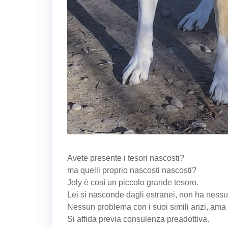
Avete presente i tesori nascosti?
ma quelli proprio nascosti nascosti?
Joly è così un piccolo grande tesoro.
Lei si nasconde dagli estranei, non ha nessuna
Nessun problema con i suoi simili anzi, ama i
Si affida previa consulenza preadottiva.