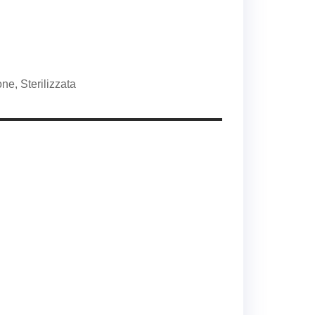
ne, Sterilizzata