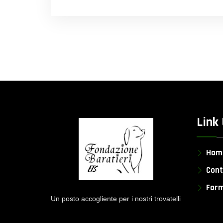
Link 
Hom
Cont
Form
Un posto accogliente per i nostri trovatelli