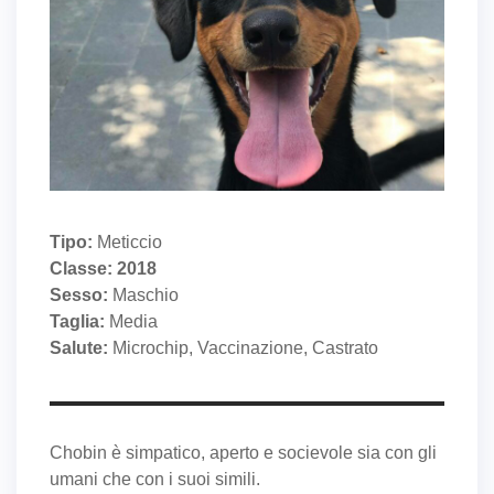
Tipo:
Meticcio
Classe: 2018
Sesso:
Maschio
Taglia:
Media
Salute:
Microchip, Vaccinazione, Castrato
Chobin è simpatico, aperto e socievole sia con gli
umani che con i suoi simili.