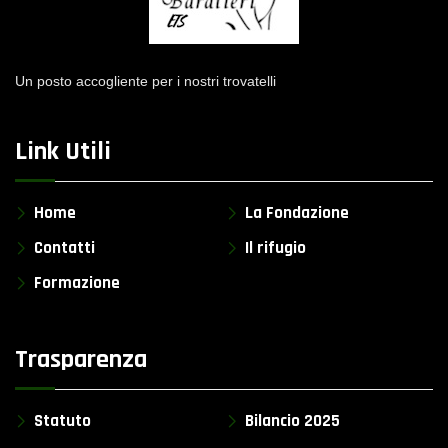
Un posto accogliente per i nostri trovatelli
Link Utili
Home
La Fondazione
Contatti
Il rifugio
Formazione
Trasparenza
Statuto
Bilancio 2025