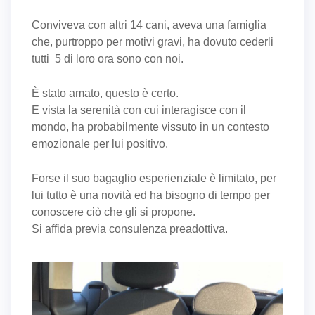
Conviveva con altri 14 cani, aveva una famiglia
che, purtroppo per motivi gravi, ha dovuto cederli
tutti 5 di loro ora sono con noi.
È stato amato, questo è certo.
E vista la serenità con cui interagisce con il
mondo, ha probabilmente vissuto in un contesto
emozionale per lui positivo.
Forse il suo bagaglio esperienziale è limitato, per
lui tutto è una novità ed ha bisogno di tempo per
conoscere ciò che gli si propone.
Si affida previa consulenza preadottiva.