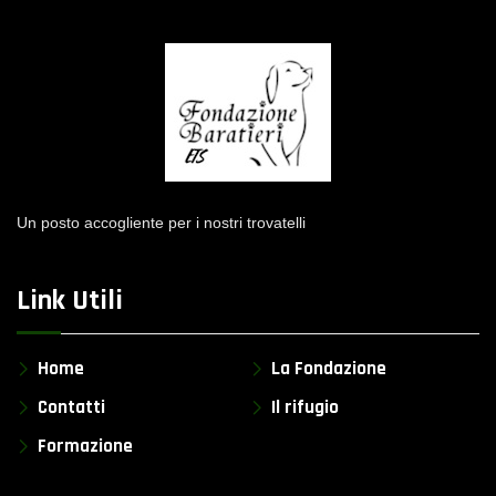
Un posto accogliente per i nostri trovatelli
Link Utili
Home
La Fondazione
Contatti
Il rifugio
Formazione