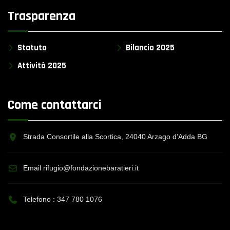
Trasparenza
Statuto
Bilancio 2025
Attività 2025
Come contattarci
Strada Consortile alla Scortica, 24040 Arzago d’Adda BG
Email rifugio@fondazionebaratieri.it
Telefono :
347 780 1076