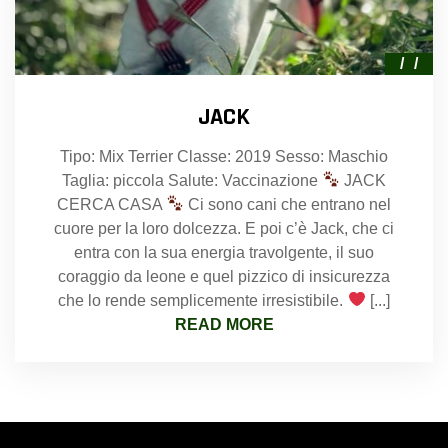
JACK
Tipo: Mix Terrier Classe: 2019 Sesso: Maschio
Taglia: piccola Salute: Vaccinazione
JACK
CERCA CASA
Ci sono cani che entrano nel
cuore per la loro dolcezza. E poi c’è Jack, che ci
entra con la sua energia travolgente, il suo
coraggio da leone e quel pizzico di insicurezza
che lo rende semplicemente irresistibile.
[...]
READ MORE