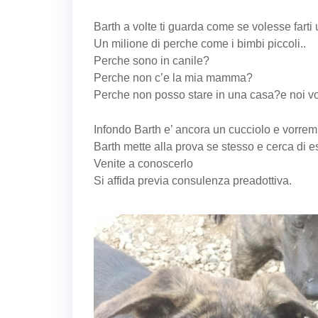
Barth a volte ti guarda come se volesse fart
Un milione di perche come i bimbi piccoli..
Perche sono in canile?
Perche non c’e la mia mamma?
Perche non posso stare in una casa?e noi vo
Infondo Barth e’ ancora un cucciolo e vorrem
Barth mette alla prova se stesso e cerca di
Venite a conoscerlo
Si affida previa consulenza preadottiva.