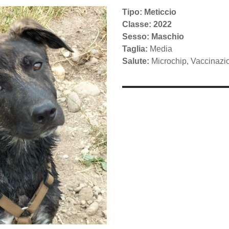
Tipo: Meticcio
Classe: 2022
Sesso: Maschio
Taglia:
Media
Salute:
Microchip, Vaccinazi