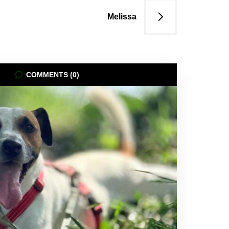
Melissa
COMMENTS (0)