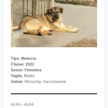
Tipo: Meticcio
Classe: 2022
Sesso: Femmina
Taglia:
Media
Salute:
Microchip, Vaccinazione
ALFA – ALFA