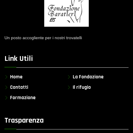
Un posto accogliente per i nostri trovatelli
Link Utili
Home
La Fondazione
Contatti
Il rifugio
Formazione
Trasparenza