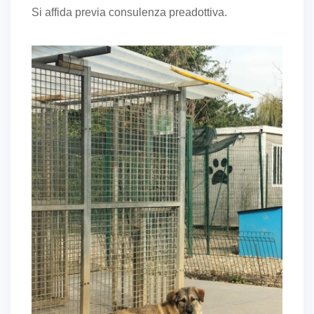
Si affida previa consulenza preadottiva.