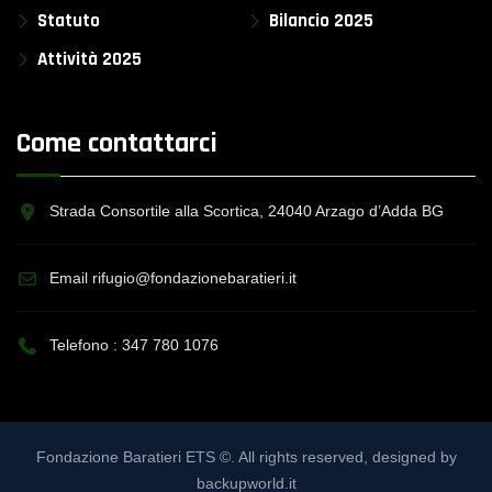
Statuto
Bilancio 2025
Attività 2025
Come contattarci
Strada Consortile alla Scortica, 24040 Arzago d’Adda BG
Email rifugio@fondazionebaratieri.it
Telefono :
347 780 1076
Fondazione Baratieri ETS ©. All rights reserved, designed by
backupworld.it