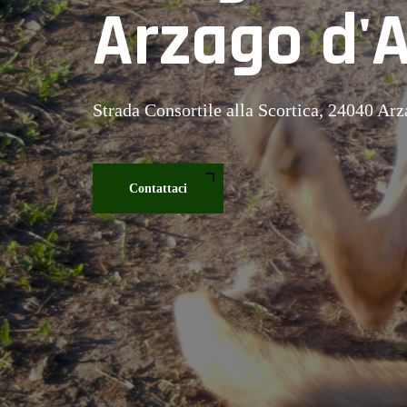
Arzago d'
Strada Consortile alla Scortica, 24040 Ar
Contattaci