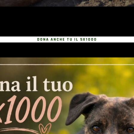
DONA ANCHE TU IL 5X1000