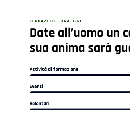
FONDAZIONE BARATIERI
Date all’uomo un c
sua anima sarà gua
Attività di formazione
Eventi
Volontari